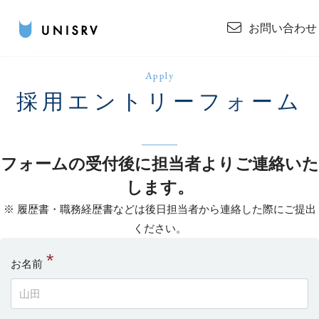
お問い合わせ
Apply
採用エントリーフォーム
フォームの受付後に担当者よりご連絡いた
します。
※ 履歴書・職務経歴書などは後日担当者から連絡した際にご提出
ください。
お名前