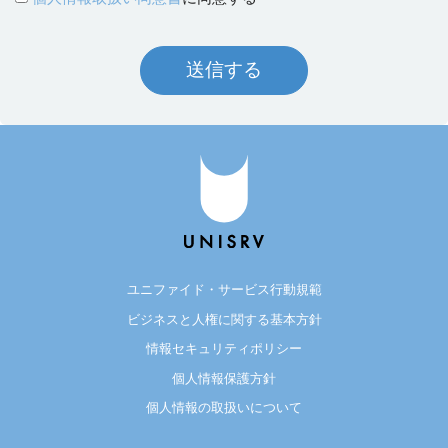
ユニファイド・サービス行動規範
ビジネスと人権に関する基本方針
情報セキュリティポリシー
個人情報保護方針
個人情報の取扱いについて